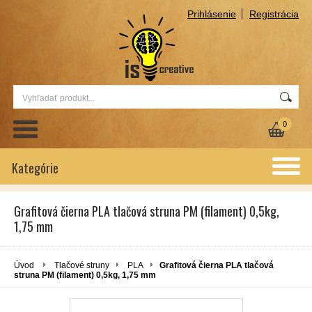
Prihlásenie
Registrácia
0
Kategórie
Grafitová čierna PLA tlačová struna PM (filament) 0,5kg,
1,75 mm
Úvod
Tlačové struny
PLA
Grafitová čierna PLA tlačová
struna PM (filament) 0,5kg, 1,75 mm