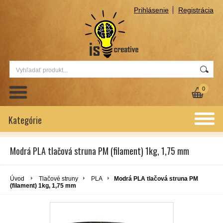
Prihlásenie
Registrácia
0
Kategórie
Modrá PLA tlačová struna PM (filament) 1kg, 1,75 mm
Úvod
Tlačové struny
PLA
Modrá PLA tlačová struna PM
(filament) 1kg, 1,75 mm