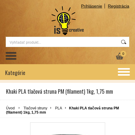
Prihlásenie
Registrácia
0
Kategórie
Khaki PLA tlačová struna PM (filament) 1kg, 1,75 mm
Úvod
Tlačové struny
PLA
Khaki PLA tlačová struna PM
(filament) 1kg, 1,75 mm