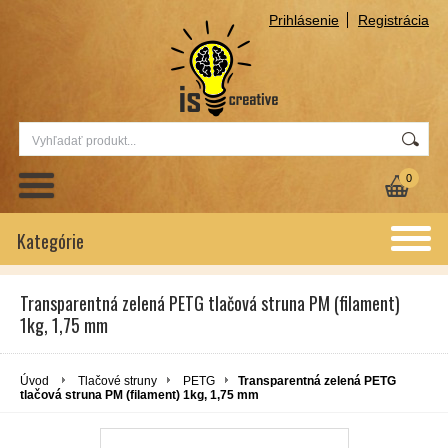
Prihlásenie
Registrácia
0
Kategórie
Transparentná zelená PETG tlačová struna PM (filament)
1kg, 1,75 mm
Úvod
Tlačové struny
PETG
Transparentná zelená PETG
tlačová struna PM (filament) 1kg, 1,75 mm