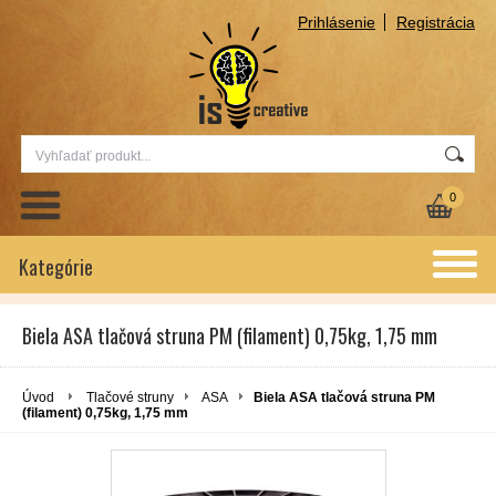
Prihlásenie
Registrácia
0
Kategórie
Biela ASA tlačová struna PM (filament) 0,75kg, 1,75 mm
Úvod
Tlačové struny
ASA
Biela ASA tlačová struna PM
(filament) 0,75kg, 1,75 mm